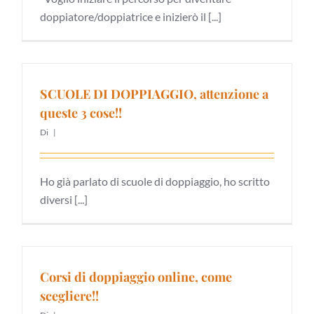
doppiatore/doppiatrice e inizierò il [...]
SCUOLE DI DOPPIAGGIO, attenzione a
queste 3 cose!!
Di
|
Ho già parlato di scuole di doppiaggio, ho scritto
diversi [...]
Corsi di doppiaggio online, come
scegliere!!