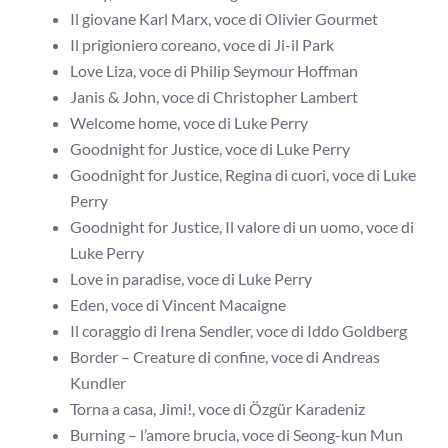
Il giovane Karl Marx, voce di Olivier Gourmet
Il prigioniero coreano, voce di Ji-il Park
Love Liza, voce di Philip Seymour Hoffman
Janis & John, voce di Christopher Lambert
Welcome home, voce di Luke Perry
Goodnight for Justice, voce di Luke Perry
Goodnight for Justice, Regina di cuori, voce di Luke
Perry
Goodnight for Justice, Il valore di un uomo, voce di
Luke Perry
Love in paradise, voce di Luke Perry
Eden, voce di Vincent Macaigne
Il coraggio di Irena Sendler, voce di Iddo Goldberg
Border – Creature di confine, voce di Andreas
Kundler
Torna a casa, Jimi!, voce di Özgür Karadeniz
Burning – l’amore brucia, voce di Seong-kun Mun