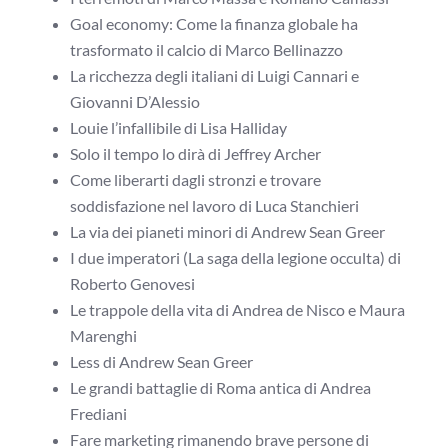
Goal economy: Come la finanza globale ha
trasformato il calcio di Marco Bellinazzo
La ricchezza degli italiani di Luigi Cannari e
Giovanni D’Alessio
Louie l’infallibile di Lisa Halliday
Solo il tempo lo dirà di Jeffrey Archer
Come liberarti dagli stronzi e trovare
soddisfazione nel lavoro di Luca Stanchieri
La via dei pianeti minori di Andrew Sean Greer
I due imperatori (La saga della legione occulta) di
Roberto Genovesi
Le trappole della vita di Andrea de Nisco e Maura
Marenghi
Less di Andrew Sean Greer
Le grandi battaglie di Roma antica di Andrea
Frediani
Fare marketing rimanendo brave persone di