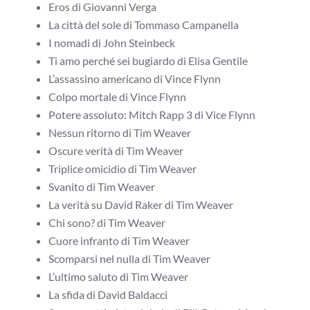
Eros di Giovanni Verga
La città del sole di Tommaso Campanella
I nomadi di John Steinbeck
Ti amo perché sei bugiardo di Elisa Gentile
L’assassino americano di Vince Flynn
Colpo mortale di Vince Flynn
Potere assoluto: Mitch Rapp 3 di Vice Flynn
Nessun ritorno di Tim Weaver
Oscure verità di Tim Weaver
Triplice omicidio di Tim Weaver
Svanito di Tim Weaver
La verità su David Raker di Tim Weaver
Chi sono? di Tim Weaver
Cuore infranto di Tim Weaver
Scomparsi nel nulla di Tim Weaver
L’ultimo saluto di Tim Weaver
La sfida di David Baldacci