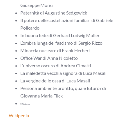
Giuseppe Morici
Paternità di Augustine Sedgewick
Il potere delle costellazioni familiari di Gabriele
Policardo
In buona fede di Gerhard Ludwig Muller
L’ombra lunga del fascismo di Sergio Rizzo
Minaccia nucleare di Frank Herbert
Office War di Anna Nicoletto
L’universo oscuro di Andrea Cimatti
La maledetta vecchia signora di Luca Masali
La vergine delle ossa di Luca Masali
Persona ambiente profitto, quale futuro? di
Giovanna Maria Flick
ecc…
Wikipedia