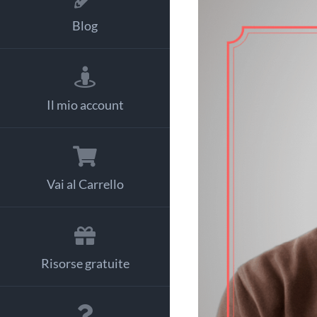
Blog
Il mio account
Vai al Carrello
Risorse gratuite