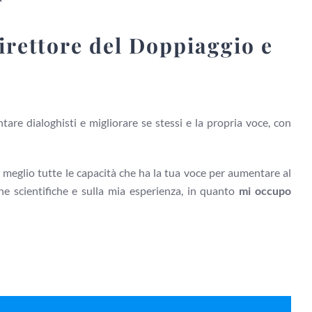
irettore del Doppiaggio e
tare dialoghisti e migliorare se stessi e la propria voce, con
l meglio tutte le capacità che ha la tua voce per aumentare al
he scientifiche e sulla mia esperienza, in quanto
mi occupo