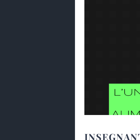
INSEGNANTE