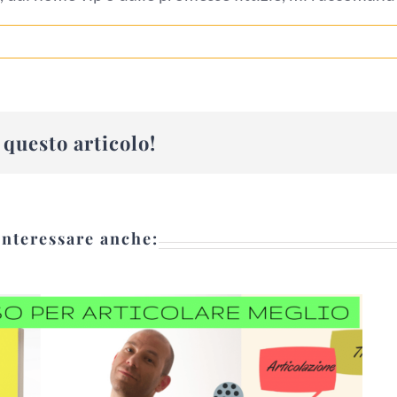
questo articolo!
interessare anche: