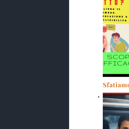
Sfatiamo