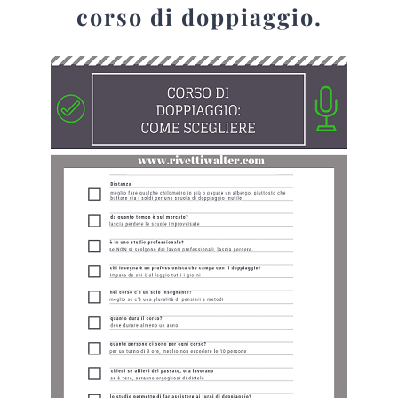
corso di doppiaggio.