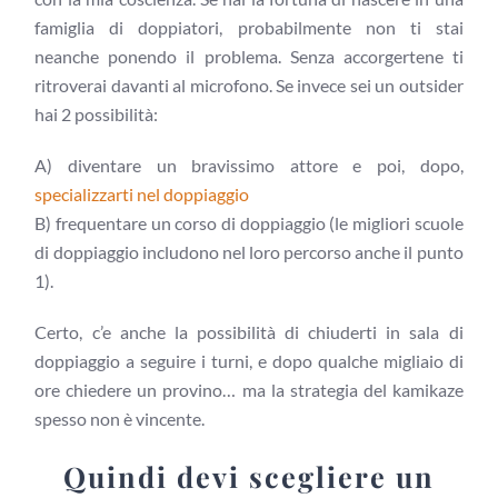
famiglia di doppiatori, probabilmente non ti stai
neanche ponendo il problema. Senza accorgertene ti
ritroverai davanti al microfono. Se invece sei un outsider
hai 2 possibilità:
A) diventare un bravissimo attore e poi, dopo,
specializzarti nel doppiaggio
B) frequentare un corso di doppiaggio (le migliori scuole
di doppiaggio includono nel loro percorso anche il punto
1).
Certo, c’e anche la possibilità di chiuderti in sala di
doppiaggio a seguire i turni, e dopo qualche migliaio di
ore chiedere un provino… ma la strategia del kamikaze
spesso non è vincente.
Quindi devi scegliere un