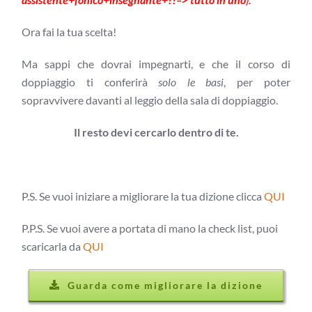
Ora fai la tua scelta!
Ma sappi che dovrai impegnarti, e che il corso di
doppiaggio ti conferirà
solo le basi
, per poter
sopravvivere davanti al leggio della sala di doppiaggio.
Il resto devi cercarlo dentro di te.
P.S. Se vuoi iniziare a migliorare la tua dizione clicca
QUI
P.P.S. Se vuoi avere a portata di mano la check list, puoi
scaricarla da
QUI
Guarda come migliorare la dizione