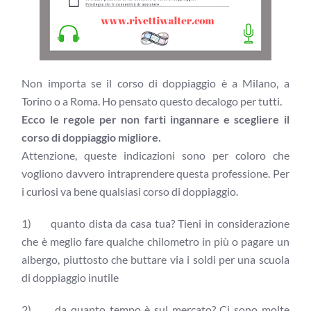
Non importa se il corso di doppiaggio è a Milano, a
Torino o a Roma. Ho pensato questo decalogo per tutti.
Ecco le regole per non farti ingannare e scegliere il
corso di doppiaggio migliore.
Attenzione, queste indicazioni sono per coloro che
vogliono davvero intraprendere questa professione. Per
i curiosi va bene qualsiasi corso di doppiaggio.
1) quanto dista da casa tua? Tieni in considerazione
che è meglio fare qualche chilometro in più o pagare un
albergo, piuttosto che buttare via i soldi per una scuola
di doppiaggio inutile
2) da quanto tempo è sul mercato? Ci sono molte