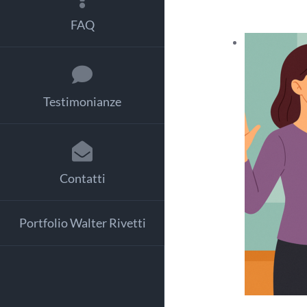
FAQ
Testimonianze
Contatti
Portfolio Walter Rivetti