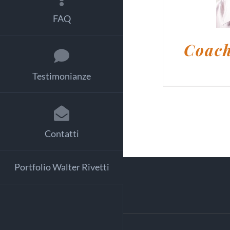
FAQ
Coach
Testimonianze
Contatti
Portfolio Walter Rivetti