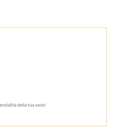
enzialità della tua voce!