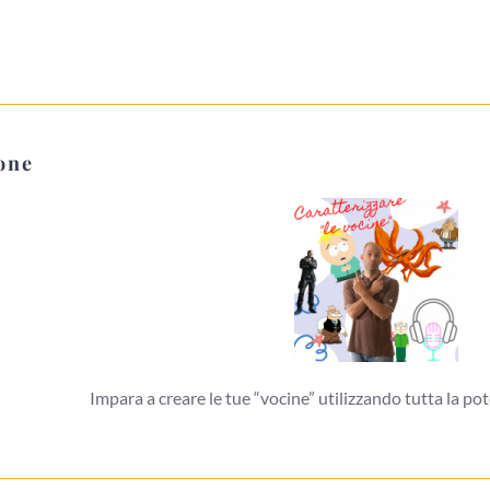
one
Impara a creare le tue “vocine” utilizzando tutta la pot