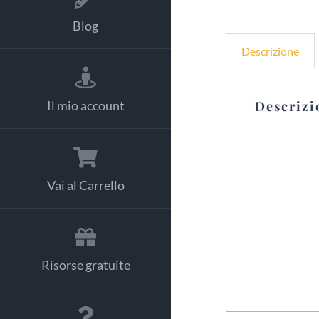
Blog
Descrizione
Il mio account
Descrizi
Vai al Carrello
Risorse gratuite