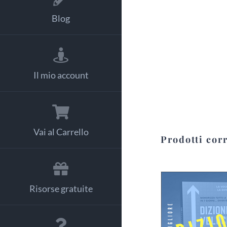
Blog
Il mio account
Vai al Carrello
Prodotti corr
Risorse gratuite