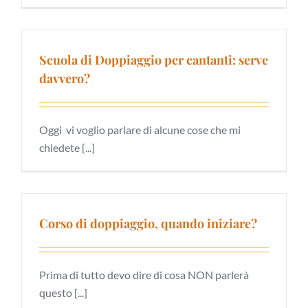
Scuola di Doppiaggio per cantanti: serve
davvero?
Oggi vi voglio parlare di alcune cose che mi
chiedete [...]
Corso di doppiaggio, quando iniziare?
Prima di tutto devo dire di cosa NON parlerà
questo [...]