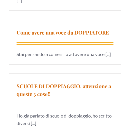
[...]
Come avere una voce da DOPPIATORE
Stai pensando a come si fa ad avere una voce [...]
SCUOLE DI DOPPIAGGIO, attenzione a
queste 3 cose!!
Ho già parlato di scuole di doppiaggio, ho scritto
diversi [...]