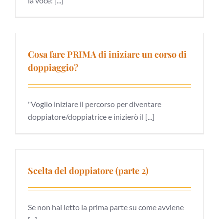
la voce: [...]
Cosa fare PRIMA di iniziare un corso di
doppiaggio?
"Voglio iniziare il percorso per diventare
doppiatore/doppiatrice e inizierò il [...]
Scelta del doppiatore (parte 2)
Se non hai letto la prima parte su come avviene