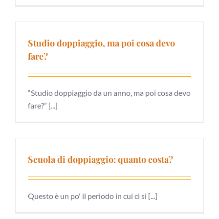
Studio doppiaggio, ma poi cosa devo
fare?
“Studio doppiaggio da un anno, ma poi cosa devo
fare?” [...]
Scuola di doppiaggio: quanto costa?
Questo è un po' il periodo in cui ci si [...]