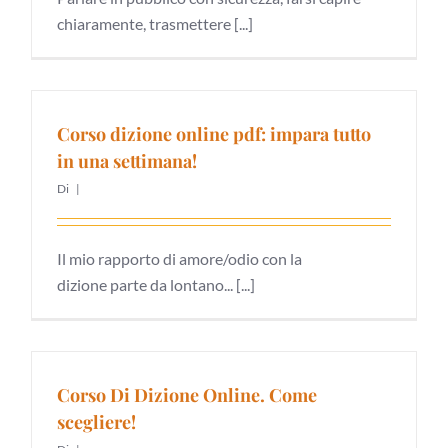
chiaramente, trasmettere [...]
Corso dizione online pdf: impara tutto
in una settimana!
Di
|
Il mio rapporto di amore/odio con la
dizione parte da lontano... [...]
Corso Di Dizione Online. Come
scegliere!