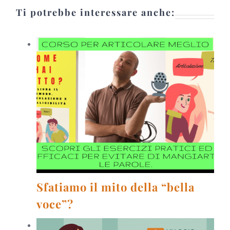
Ti potrebbe interessare anche:
Sfatiamo il mito della “bella
voce”?