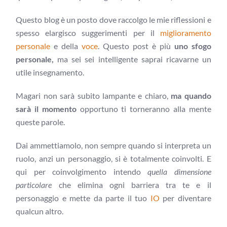
Questo blog è un posto dove raccolgo le mie riflessioni e
spesso elargisco suggerimenti per il
miglioramento
personale
e della
voce
. Questo post è più
uno sfogo
personale,
ma sei sei intelligente saprai ricavarne un
utile insegnamento.
Magari non sarà subito lampante e chiaro,
ma quando
sarà il momento
opportuno ti torneranno alla mente
queste parole.
Dai ammettiamolo, non sempre quando si interpreta un
ruolo, anzi un personaggio, si è totalmente coinvolti. E
qui per coinvolgimento intendo
quella dimensione
particolare
che elimina ogni barriera tra te e il
personaggio e mette da parte il tuo
IO
per diventare
qualcun altro.