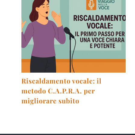
Riscaldamento vocale: il
metodo C.A.P.R.A. per
migliorare subito