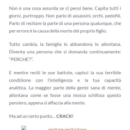
Non è una cosa assurda se ci pensi bene. Capita tutti i
giorni, purtroppo. Non parlo di assassini, orchi, pedofili.
Parlo di recitare la parte di una persona qualunque, che
per errore è la causa della morte del proprio figlio.
Tutto cambia, la famiglia lo abbandona lo allontana.
Diventa una persona che si domanda continuamente:
“PERCHE’?”.
E mentre reciti le sue battute, capisci la sua terribile
condizione con l’intelligenza e la tua capacità
analitica. La maggior parte della gente sana di mente,
allontana come se fosse una mosca schifosa questo
pensiero, appena si affaccia alla mente.
Ma ad un certo punto…
CRACK!