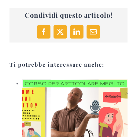
Condividi questo articolo!
Facebook
X
LinkedIn
Email
Ti potrebbe interessare anche: