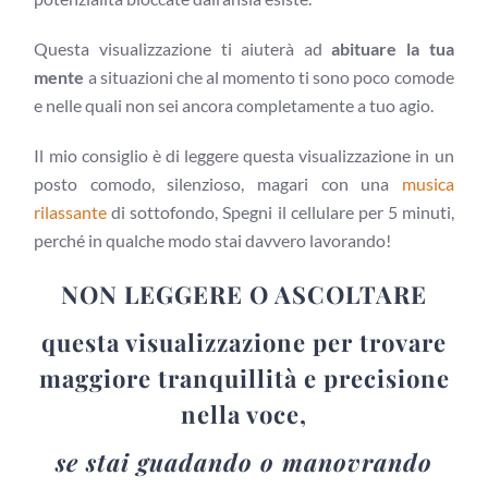
Questa visualizzazione ti aiuterà ad
abituare la tua
mente
a situazioni che al momento ti sono poco comode
e nelle quali non sei ancora completamente a tuo agio.
Il mio consiglio è di leggere questa visualizzazione in un
posto comodo, silenzioso, magari con una
musica
rilassante
di sottofondo, Spegni il cellulare per 5 minuti,
perché in qualche modo stai davvero lavorando!
NON LEGGERE O ASCOLTARE
questa visualizzazione per trovare
maggiore tranquillità e precisione
nella voce,
se stai guadando o manovrando