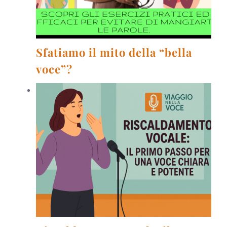
Sfatiamo il mito della “bella
voce”?