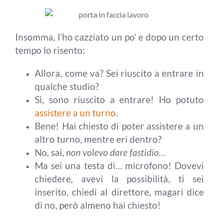
Insomma, l’ho cazziato un po’ e dopo un certo
tempo lo risento:
Allora, come va? Sei riuscito a entrare in
qualche studio?
Sì, sono riuscito a entrare! Ho potuto
assistere a un turno
.
Bene! Hai chiesto di poter assistere a un
altro turno, mentre eri dentro?
No, sai,
non volevo dare fastidio…
Ma sei una testa di… microfono! Dovevi
chiedere, avevi la possibilità, ti sei
inserito, chiedi al direttore, magari dice
di no, però almeno hai chiesto!