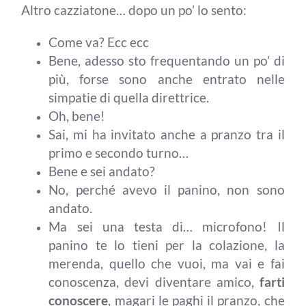
Altro cazziatone… dopo un po’ lo sento:
Come va? Ecc ecc
Bene, adesso sto frequentando un po’ di
più, forse sono anche entrato nelle
simpatie di quella direttrice.
Oh, bene!
Sai, mi ha invitato anche a pranzo tra il
primo e secondo turno…
Bene e sei andato?
No, perché avevo il panino, non sono
andato.
Ma sei una testa di… microfono! Il
panino te lo tieni per la colazione, la
merenda, quello che vuoi, ma vai e fai
conoscenza, devi diventare amico,
farti
conoscere
, magari le paghi il pranzo, che