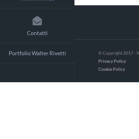
Contatti
Portfolio Walter Rivetti
© Copyright 2017 - W
Privacy Policy
Cookie Policy