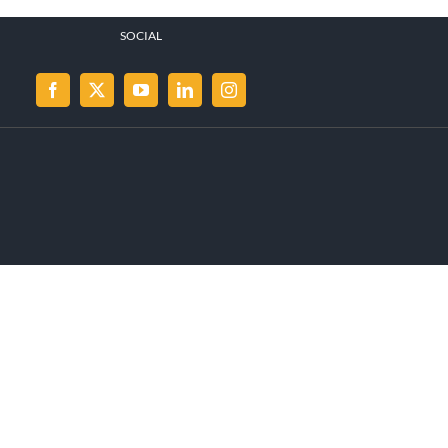
SOCIAL