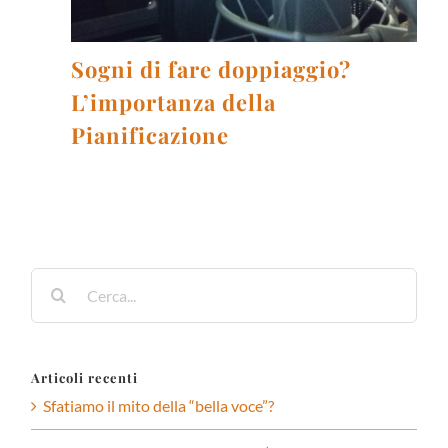
Sogni di fare doppiaggio?
L’importanza della
Pianificazione
Cerca
per:
Articoli recenti
Sfatiamo il mito della “bella voce”?