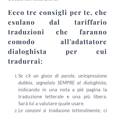
Ecco tre consigli per te, che
esulano dal tariffario
traduzioni che faranno
comodo all’adattatore
dialoghista per cui
tradurrai:
Se c’è un gioco di parole, un’espressione
dubbia, segnalalo SEMPRE al dialoghista
,
indicando in una nota a piè pagina la
traduzione letterale e una più libera.
Sarà lui a valutare quale usare.
Le canzoni si traducono letteralmente
, ci