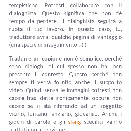
tempistiche. Potresti collaborare con il
dialoghista. Questo significa che non c’è
tempo da perdere. Il dialoghista seguirà a
ruota il tuo lavoro. In questo caso, tu,
traduttore avrai qualche pagina di vantaggio
(una specie di inseguimento :-) ).
Tradurre un copione non è semplice
, perché
sono dialoghi di cui spesso non hai ben
presente il contesto. Questo perché non
sempre ti verrà fornito anche il supporto
video. Quindi senza le immagini potresti non
capire frasi dette ironicamente, oppure non
capire se si sta riferendo ad un soggetto
vicino, lontano, anziano, giovane… Anche i
giochi di parole e gli
slang
specifici vanno
trattati con attenzione.