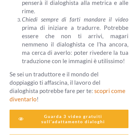
penserà il dialoghista alla metrica e alle
rime.
Chiedi sempre di farti mandare il video
prima di iniziare a tradurre. Potrebbe
essere che non ti arrivi, magari
nemmeno il dialoghista ce l’ha ancora,
ma cerca di averlo: poter rivedere la tua
traduzione con le immagini è utilissimo!
Se sei un traduttore e il mondo del
doppiaggio ti affascina, il lavoro del
dialoghista potrebbe fare per te:
scopri come
diventarlo
!
Guarda 3 video gratuiti
sull’adattamento dialoghi