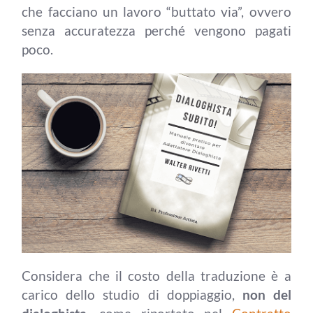
che facciano un lavoro “buttato via”, ovvero
senza accuratezza perché vengono pagati
poco.
Considera che il costo della traduzione è a
carico dello studio di doppiaggio,
non del