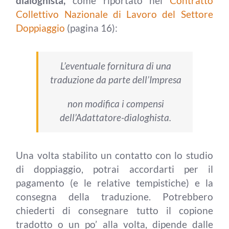
dialoghista,
come riportato nel
Contratto
Collettivo Nazionale di Lavoro del Settore
Doppiaggio
(pagina 16):
L’eventuale fornitura di una
traduzione da parte dell’Impresa
non modifica i
compensi
dell’Adattatore-dialoghista.
Una volta stabilito un contatto con lo studio
di doppiaggio, potrai accordarti per il
pagamento (e le relative tempistiche) e la
consegna della traduzione. Potrebbero
chiederti di consegnare tutto il copione
tradotto o un po’ alla volta, dipende dalle