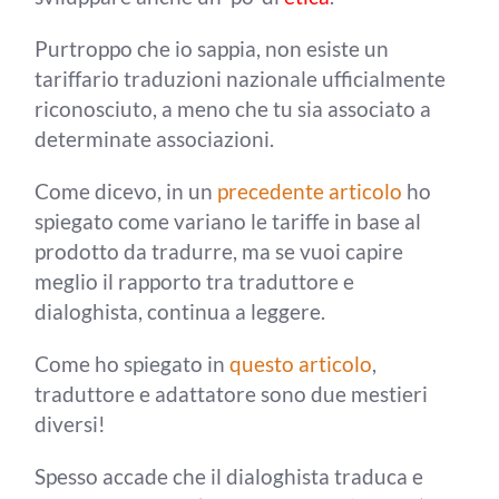
Purtroppo che io sappia, non esiste un
tariffario traduzioni nazionale ufficialmente
riconosciuto, a meno che tu sia associato a
determinate associazioni.
Come dicevo, in un
precedente articolo
ho
spiegato come variano le tariffe in base al
prodotto da tradurre, ma se vuoi capire
meglio il rapporto tra traduttore e
dialoghista, continua a leggere.
Come ho spiegato in
questo articolo
,
traduttore e adattatore sono due mestieri
diversi!
Spesso accade che il dialoghista traduca e