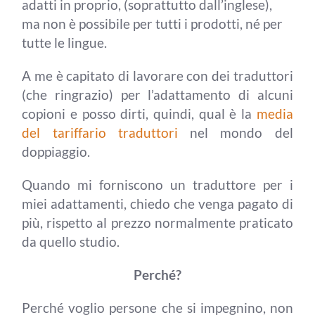
adatti in proprio, (soprattutto dall’inglese),
ma non è possibile per tutti i prodotti, né per
tutte le lingue.
A me è capitato di lavorare con dei traduttori
(che ringrazio) per l’adattamento di alcuni
copioni e posso dirti, quindi, qual è la
media
del tariffario traduttori
nel mondo del
doppiaggio.
Quando mi forniscono un traduttore per i
miei adattamenti, chiedo che venga pagato di
più, rispetto al prezzo normalmente praticato
da quello studio.
Perché?
Perché voglio persone che si impegnino, non