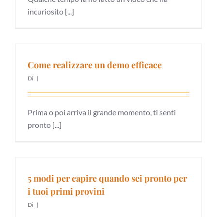
incuriosito [...]
Come realizzare un demo efficace
Di
|
Prima o poi arriva il grande momento, ti senti
pronto [...]
5 modi per capire quando sei pronto per
i tuoi primi provini
Di
|