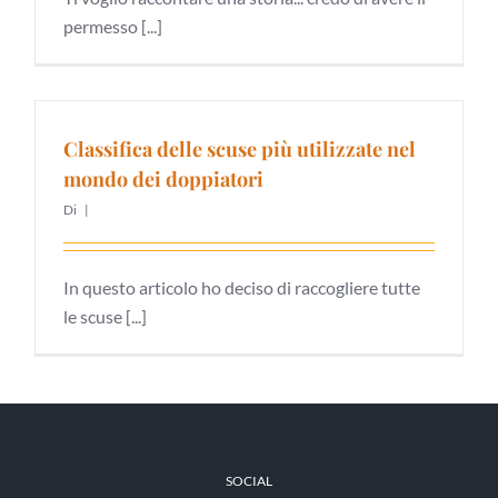
permesso [...]
Classifica delle scuse più utilizzate nel
mondo dei doppiatori
Di
|
In questo articolo ho deciso di raccogliere tutte
le scuse [...]
SOCIAL