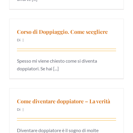
Corso di Doppiaggio. Come scegliere
Di
|
Spesso mi viene chiesto come si diventa
doppiatori. Se hai [...]
Come diventare doppiatore – La verità
Di
|
Diventare doppiatore è il sogno di molte