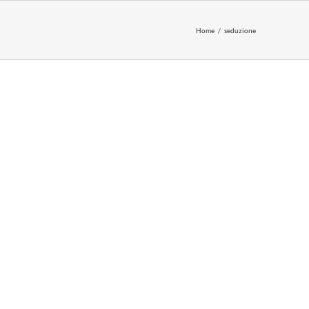
Home
seduzione