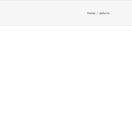
Home
sedurre