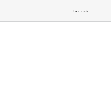
Home
sedurre