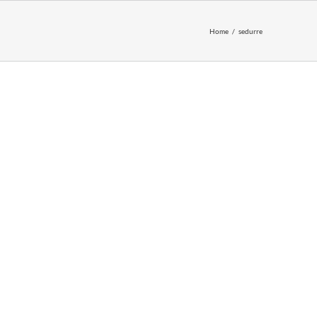
Home
sedurre