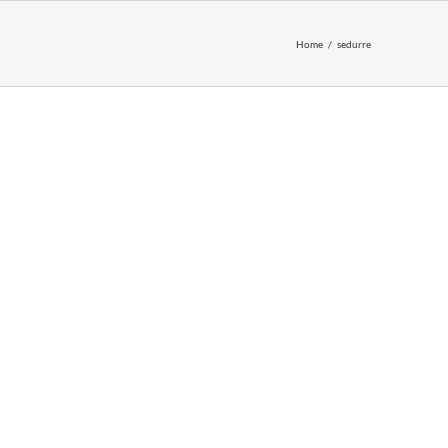
Home
sedurre