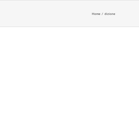
Home
dizione