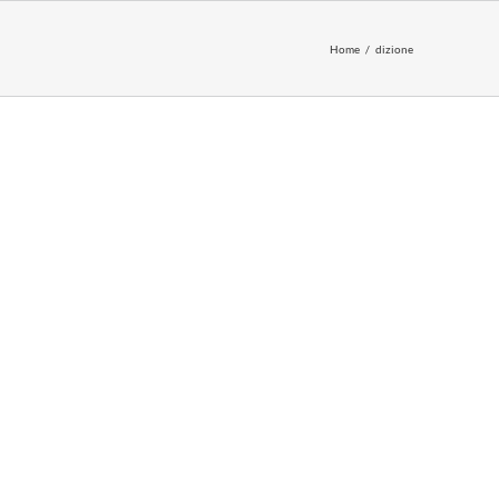
Home
dizione