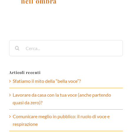
nell’ombra
Cerca
per:
Articoli recenti
Sfatiamo il mito della “bella voce”?
Lavorare da casa con la tua voce (anche partendo
quasi da zero)?
Comunicare meglio in pubblico: il ruolo di voce e
respirazione