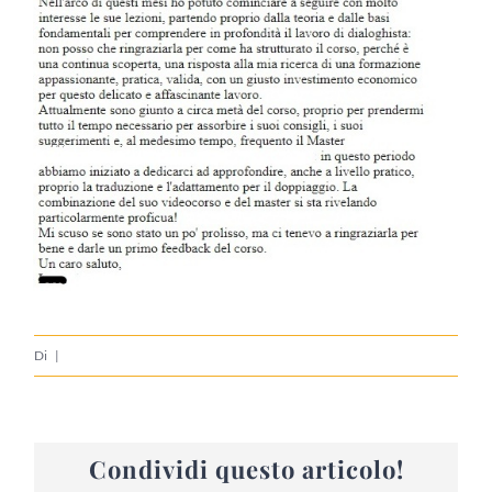
Di
|
Condividi questo articolo!