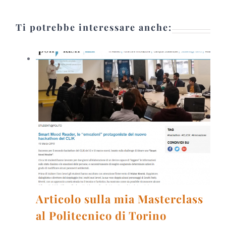
Ti potrebbe interessare anche:
Articolo sulla mia Masterclass
al Politecnico di Torino