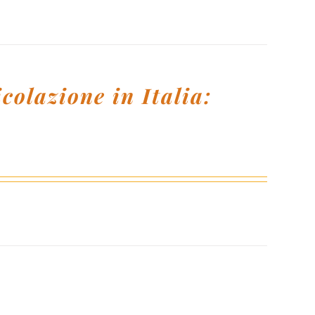
icolazione in Italia: