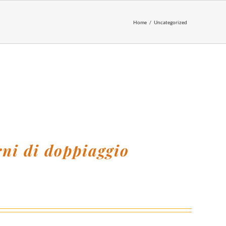
Home
Uncategorized
rni di doppiaggio