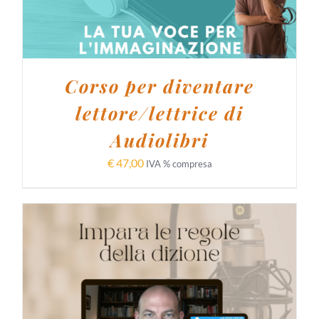
Corso per diventare
lettore/lettrice di
Audiolibri
€
47,00
IVA % compresa