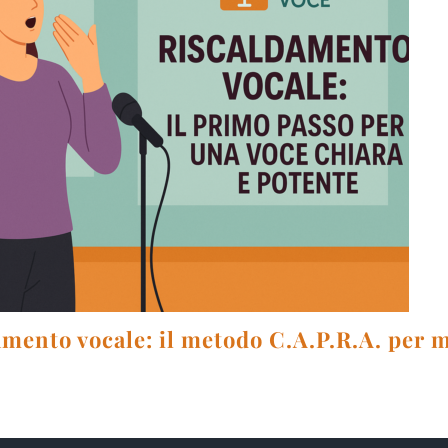
mento vocale: il metodo C.A.P.R.A. per m