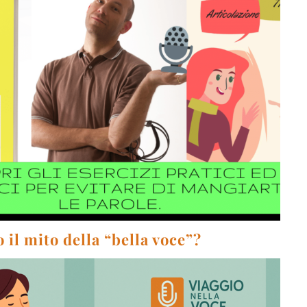
 il mito della “bella voce”?