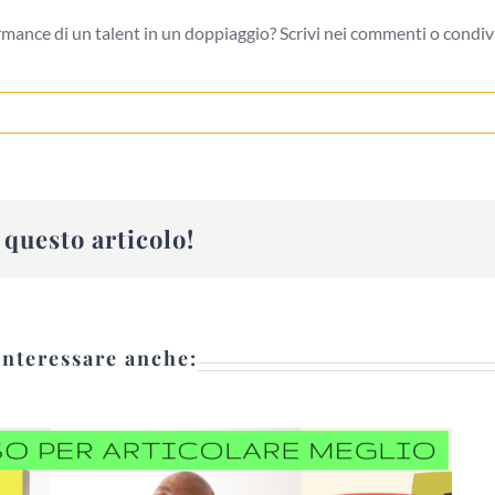
mance di un talent in un doppiaggio? Scrivi nei commenti o condivi
questo articolo!
interessare anche: