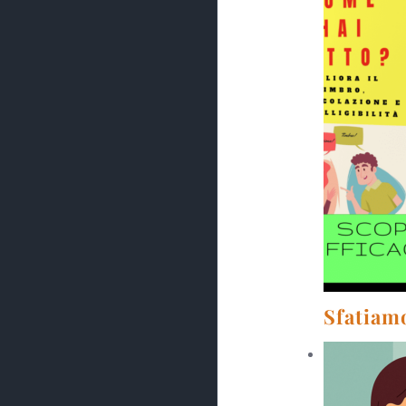
Sfatiamo