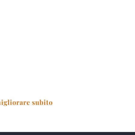
igliorare subito