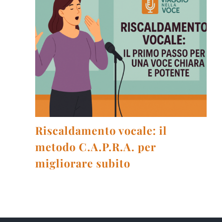
Riscaldamento vocale: il
metodo C.A.P.R.A. per
migliorare subito