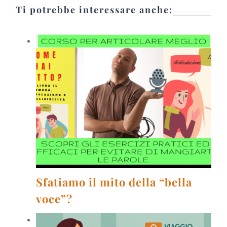
Ti potrebbe interessare anche:
Sfatiamo il mito della “bella
voce”?