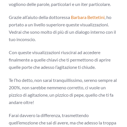
vogliono delle parole, particolari e un iter particolare.
Grazie all’aiuto della dottoressa
Barbara Bettetini
, ho
portato a un livello superiore queste visualizzazioni.
Vedrai che sono molto di più di un dialogo interno con il
tuo inconscio.
Con queste visualizzazioni riuscirai ad accedere
finalmente a quelle chiavi che ti permettono di aprire
quelle porte che adesso l’agitazione ti chiude.
Te l’ho detto, non sarai tranquillissimo, sereno sempre al
200%, non sarebbe nemmeno corretto, ci vuole un
pizzico di agitazione, un pizzico di pepe, quello che ti fa
andare oltre!
Farai davvero la differenza, trasmettendo
quell’emozione che sai di avere, ma che adesso la troppa