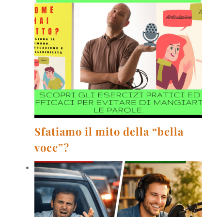
Sfatiamo il mito della “bella
voce”?