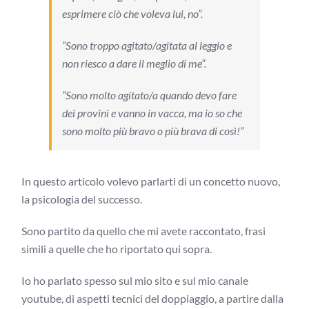
esprimere ciò che voleva lui, no”.
“Sono troppo agitato/agitata al leggio e
non riesco a dare il meglio di me”.
“Sono molto agitato/a quando devo fare
dei provini e vanno in vacca, ma io so che
sono molto più bravo o più brava di così!”
In questo articolo volevo parlarti di un concetto nuovo,
la psicologia del successo.
Sono partito da quello che mi avete raccontato, frasi
simili a quelle che ho riportato qui sopra.
Io ho parlato spesso sul mio sito e sul mio canale
youtube, di aspetti tecnici del doppiaggio, a partire dalla