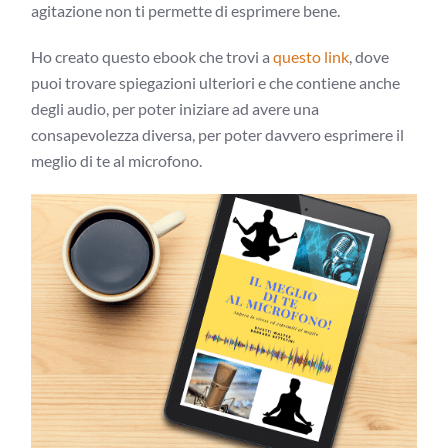
agitazione non ti permette di esprimere bene.
Ho creato questo ebook che trovi a
questo link
, dove
puoi trovare spiegazioni ulteriori e che contiene anche
degli audio, per poter iniziare ad avere una
consapevolezza diversa, per poter davvero esprimere il
meglio di te al microfono.