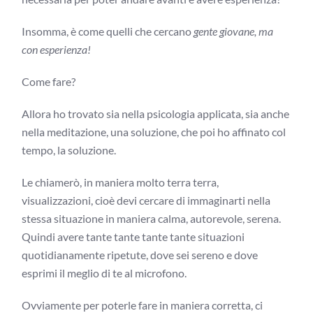
Insomma, è come quelli che cercano
gente giovane, ma
con esperienza!
Come fare?
Allora ho trovato sia nella psicologia applicata, sia anche
nella meditazione, una soluzione, che poi ho affinato col
tempo, la soluzione.
Le chiamerò, in maniera molto terra terra,
visualizzazioni, cioè devi cercare di immaginarti nella
stessa situazione in maniera calma, autorevole, serena.
Quindi avere tante tante tante tante situazioni
quotidianamente ripetute, dove sei sereno e dove
esprimi il meglio di te al microfono.
Ovviamente per poterle fare in maniera corretta, ci