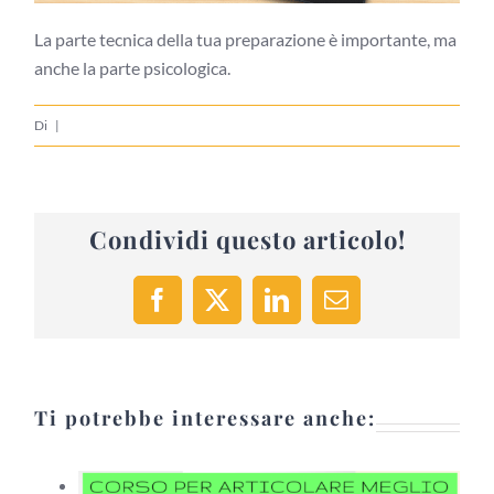
La parte tecnica della tua preparazione è importante, ma
anche la parte psicologica.
Di
|
Condividi questo articolo!
Facebook
X
LinkedIn
Email
Ti potrebbe interessare anche: