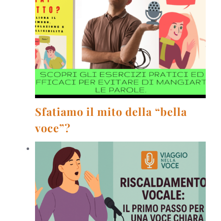
Sfatiamo il mito della “bella
voce”?