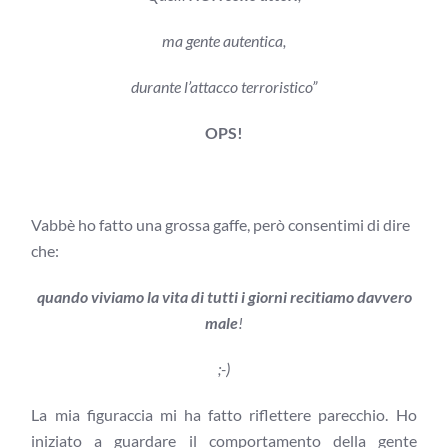
ma gente autentica,
durante l’attacco terroristico”
OPS!
Vabbè ho fatto una grossa gaffe, però consentimi di dire
che:
quando viviamo la vita di tutti i giorni recitiamo davvero
male
!
;-)
La mia figuraccia mi ha fatto riflettere parecchio. Ho
iniziato a guardare il comportamento della gente