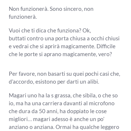
Non funzionerà. Sono sincero, non
funzionerà.
Vuoi che ti dica che funziona? Ok,
buttati contro una porta chiusa a occhi chiusi
e vedrai che si aprirà magicamente. Difficile
che le porte si aprano magicamente, vero?
Per favore, non basarti su quei pochi casi che,
d’accordo, esistono per darti un alibi.
Magari uno ha la s grassa, che sibila, o che so
io, ma ha una carriera davanti al microfono
che dura da 50 anni, ha doppiato le cose
migliori… magari adesso è anche un po’
anziano o anziana. Ormai ha qualche leggero