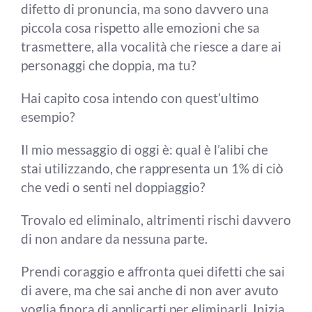
difetto di pronuncia, ma sono davvero una
piccola cosa rispetto alle emozioni che sa
trasmettere, alla vocalità che riesce a dare ai
personaggi che doppia, ma tu?
Hai capito cosa intendo con quest’ultimo
esempio?
Il mio messaggio di oggi è: qual è l’alibi che
stai utilizzando, che rappresenta un 1% di ciò
che vedi o senti nel doppiaggio?
Trovalo ed eliminalo, altrimenti
rischi davvero
di non andare da nessuna parte.
Prendi coraggio e affronta quei difetti che sai
di avere, ma che sai anche di non aver avuto
voglia finora di applicarti per eliminarli. Inizia