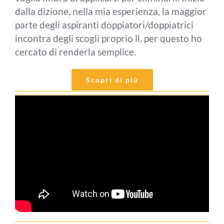
dalla dizione, nella mia esperienza, la maggior
parte degli aspiranti doppiatori/doppiatrici
incontra degli scogli proprio lì, per questo ho
cercato di renderla semplice.
Scopri di più