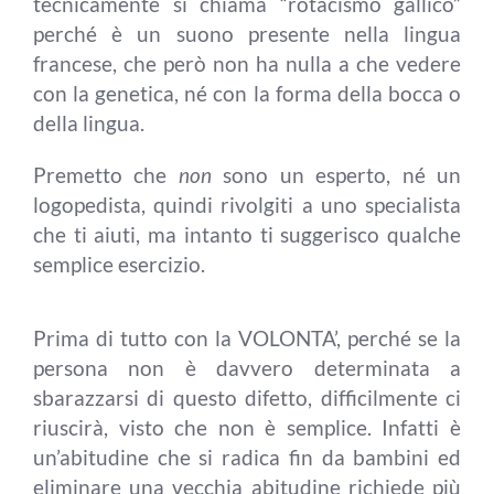
tecnicamente si chiama “rotacismo gallico”
perché è un suono presente nella lingua
francese, che però non ha nulla a che vedere
con la genetica, né con la forma della bocca o
della lingua.
Premetto che
non
sono un esperto, né un
logopedista, quindi rivolgiti a uno specialista
che ti aiuti, ma intanto ti suggerisco qualche
semplice esercizio.
Prima di tutto con la VOLONTA’, perché se la
persona non è davvero determinata a
sbarazzarsi di questo difetto, difficilmente ci
riuscirà, visto che non è semplice. Infatti è
un’abitudine che si radica fin da bambini ed
eliminare una vecchia abitudine richiede più