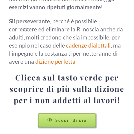
esercizi vanno ripetuti giornalmente
!
Sii perseverante
, perché è possibile
correggere ed eliminare la R moscia anche da
adulti, molti credono che sia impossibile, per
esempio nel caso delle
cadenze dialettali
, ma
l’impegno e la costanza ti permetteranno di
avere una
dizione perfetta
.
Clicca sul tasto verde per
scoprire di più sulla dizione
per i non addetti al lavori!
Scopri di più