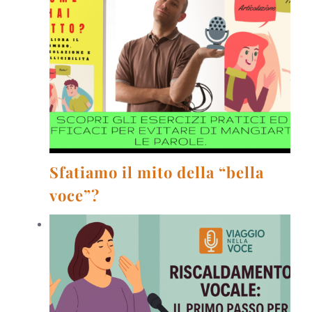
Sfatiamo il mito della “bella
voce”?