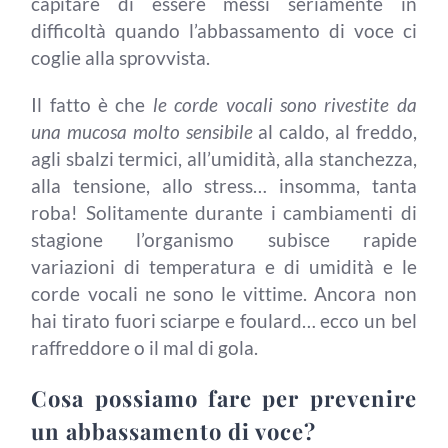
capitare di essere messi seriamente in
difficoltà quando l’abbassamento di voce ci
coglie alla sprovvista.
Il fatto è che
le corde vocali sono rivestite da
una mucosa molto sensibile
al caldo, al freddo,
agli sbalzi termici, all’umidità, alla stanchezza,
alla tensione, allo stress… insomma, tanta
roba! Solitamente durante i cambiamenti di
stagione l’organismo subisce rapide
variazioni di temperatura e di umidità e le
corde vocali ne sono le vittime. Ancora non
hai tirato fuori sciarpe e foulard… ecco un bel
raffreddore o il mal di gola.
Cosa possiamo fare per prevenire
un abbassamento di voce?