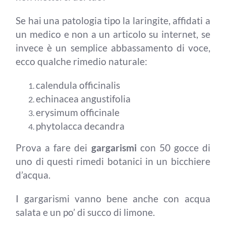
Se hai una patologia tipo la laringite, affidati a
un medico e non a un articolo su internet, se
invece è un semplice abbassamento di voce,
ecco qualche rimedio naturale:
calendula officinalis
echinacea angustifolia
erysimum officinale
phytolacca decandra
Prova a fare dei
gargarismi
con 50 gocce di
uno di questi rimedi botanici in un bicchiere
d’acqua.
I gargarismi vanno bene anche con acqua
salata e un po’ di succo di limone.