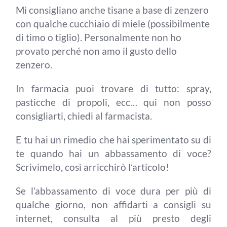
Mi consigliano anche tisane a base di zenzero
con qualche cucchiaio di miele (possibilmente
di timo o tiglio). Personalmente non ho
provato perché non amo il gusto dello
zenzero.
In farmacia puoi trovare di tutto: spray,
pasticche di propoli, ecc… qui non posso
consigliarti, chiedi al farmacista.
E tu hai un rimedio che hai sperimentato su di
te quando hai un abbassamento di voce?
Scrivimelo, così arricchirò l’articolo!
Se l’abbassamento di voce dura per più di
qualche giorno, non affidarti a consigli su
internet, consulta al più presto degli