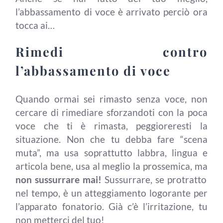
l’abbassamento di voce è arrivato perciò ora
tocca ai…
Rimedi contro
l’abbassamento di voce
Quando ormai sei rimasto senza voce, non
cercare di rimediare sforzandoti con la poca
voce che ti è rimasta, peggioreresti la
situazione. Non che tu debba fare “scena
muta”, ma usa soprattutto labbra, lingua e
articola bene, usa al meglio la prossemica, ma
non sussurrare mai!
Sussurrare, se protratto
nel tempo, è un atteggiamento logorante per
l’apparato fonatorio. Già c’è l’irritazione, tu
non metterci del tuo!