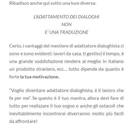
Ribadisco anche qui sotto una luce diversa:
L’ADATTAMENTO DEI DIALOGHI
NON
E’ UNA TRADUZIONE
Certo, i vantaggi del mestiere di adattatore dialoghista ci
sono e sono evidenti: lavori da casa, ti gestisci il tempo, è
una grande soddisfazione rendere al meglio in italiano
un prodotto straniero, ecc… tutto dipende da quanto è
forte
la tua motivazione.
“Voglio diventare adattatore dialoghista, è il lavoro che
fa per me”. Se questo è il tuo mantra, allora devi fare di
tutto per realizzare il tuo sogno e anche gli ostacoli che
inevitabilmente incontrerai diverranno molto più facili
da affrontare!