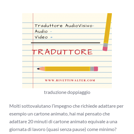
traduzione doppiaggio
Molti sottovalutano l’impegno che richiede adattare per
esempio un cartone animato, hai mai pensato che
adattare 20 minuti di cartone animato equivale a una
giornata di lavoro (quasi senza pause) come minimo?