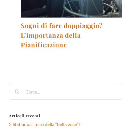
Sogni di fare doppiaggio?
L’importanza della
Pianificazione
Cerca
per:
Articoli recenti
Sfatiamo il mito della “bella voce”?