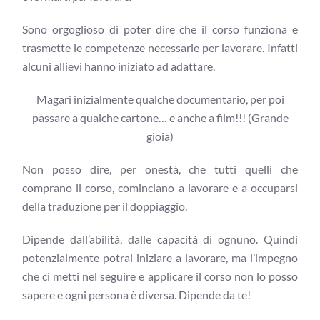
Sono orgoglioso di poter dire che il corso funziona e
trasmette le competenze necessarie per lavorare. Infatti
alcuni allievi hanno iniziato ad adattare.
Magari inizialmente qualche documentario, per poi
passare a qualche cartone… e anche a film!!! (Grande
gioia)
Non posso dire, per onestà, che tutti quelli che
comprano il corso, cominciano a lavorare e a occuparsi
della traduzione per il doppiaggio.
Dipende dall’abilità, dalle capacità di ognuno. Quindi
potenzialmente potrai iniziare a lavorare, ma l’impegno
che ci metti nel seguire e applicare il corso non lo posso
sapere e ogni persona è diversa. Dipende da te!