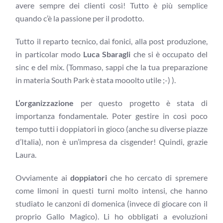
avere sempre dei clienti così! Tutto è più semplice
quando c’è la passione per il prodotto.
Tutto il reparto tecnico, dai fonici, alla post produzione,
in particolar modo
Luca Sbaragli
che si è occupato del
sinc e del mix. (Tommaso, sappi che la tua preparazione
in materia South Park è stata mooolto utile ;-) ).
L’organizzazione
per questo progetto è stata di
importanza fondamentale. Poter gestire in così poco
tempo tutti i doppiatori in gioco (anche su diverse piazze
d’Italia), non è un’impresa da cisgender! Quindi, grazie
Laura.
Ovviamente ai
doppiatori
che ho cercato di spremere
come limoni in questi turni molto intensi, che hanno
studiato le canzoni di domenica (invece di giocare con il
proprio Gallo Magico). Li ho obbligati a evoluzioni