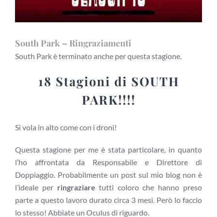
South Park – Ringraziamenti
South Park è terminato anche per questa stagione.
18 Stagioni di SOUTH
PARK!!!!
Si vola in alto come con i droni!
Questa stagione per me è stata particolare, in quanto
l’ho affrontata da Responsabile e Direttore di
Doppiaggio. Probabilmente un post sul mio blog non è
l’ideale per
ringraziare
tutti coloro che hanno preso
parte a questo lavoro durato circa 3 mesi. Però lo faccio
lo stesso! Abbiate un Oculus di riguardo.