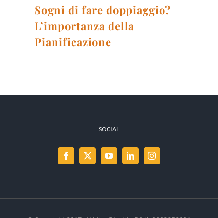
Sogni di fare doppiaggio?
L’importanza della
Pianificazione
SOCIAL