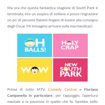
Ma ora che questa fantastica stagione di South Park è
terminata, tiro un sospiro di sollievo e posso ringraziare
un po’ di persone (fatemi fingere di essere alla consegna
degli Oscar. Mi immagino arrivare sulla mia Handicar).
Prima di tutto MTV,
Comedy Central
e
Floriana
Campanella
in particolare
, per l’appoggio, l’apertura
mentale e la passione in quello che fa. Sarebbe bello