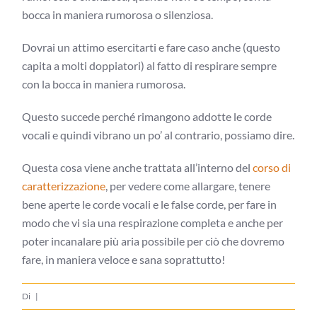
bocca in maniera rumorosa o silenziosa.
Dovrai un attimo esercitarti e fare caso anche (questo
capita a molti doppiatori) al fatto di respirare sempre
con la bocca in maniera rumorosa.
Questo succede perché rimangono addotte le corde
vocali e quindi vibrano un po’ al contrario, possiamo dire.
Questa cosa viene anche trattata all’interno del
corso di
caratterizzazione
, per vedere come allargare, tenere
bene aperte le corde vocali e le false corde, per fare in
modo che vi sia una respirazione completa e anche per
poter incanalare più aria possibile per ciò che dovremo
fare, in maniera veloce e sana soprattutto!
Di
|