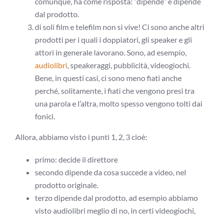
comunque, ha come risposta: “dipende” e dipende
dal prodotto.
di soli film e telefilm non si vive! Ci sono anche altri
prodotti per i quali i doppiatori, gli speaker e gli
attori in generale lavorano. Sono, ad esempio,
audiolibri
, speakeraggi, pubblicità, videogiochi.
Bene, in questi casi, ci sono meno fiati anche
perché, solitamente, i fiati che vengono presi tra
una parola e l’altra, molto spesso vengono tolti dai
fonici.
Allora, abbiamo visto i punti 1, 2, 3 cioè:
primo: decide il direttore
secondo dipende da cosa succede a video, nel
prodotto originale.
terzo dipende dal prodotto, ad esempio abbiamo
visto audiolibri meglio di no, in certi videogiochi,