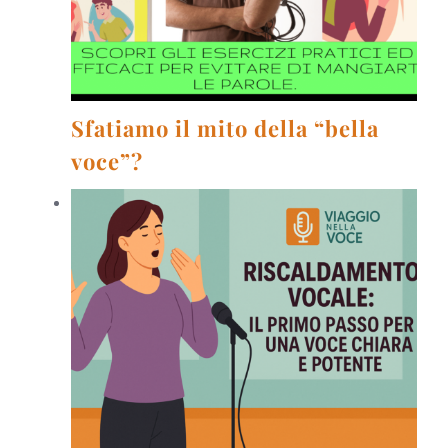
Sfatiamo il mito della “bella
voce”?