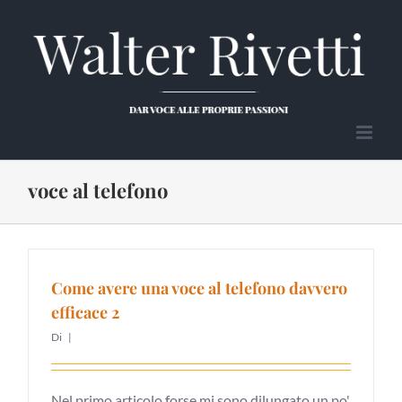
Salta
al
contenuto
voce al telefono
Come avere una voce al telefono davvero
efficace 2
Di
|
Nel primo articolo forse mi sono dilungato un po'