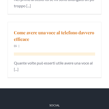
troppo [...]
Come avere una voce al telefono davvero
efficace
Di
|
Quante volte può esserti utile avere una voce al
[...]
SOCIAL