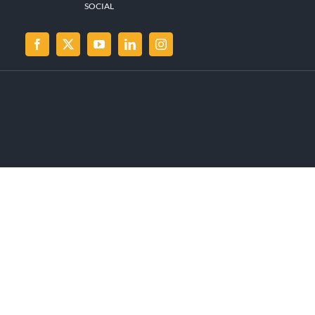
SOCIAL