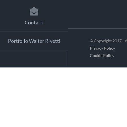
Contatti
Portfolio Walter Rivetti
© Copyright 2017 - W
Privacy Policy
Cookie Policy