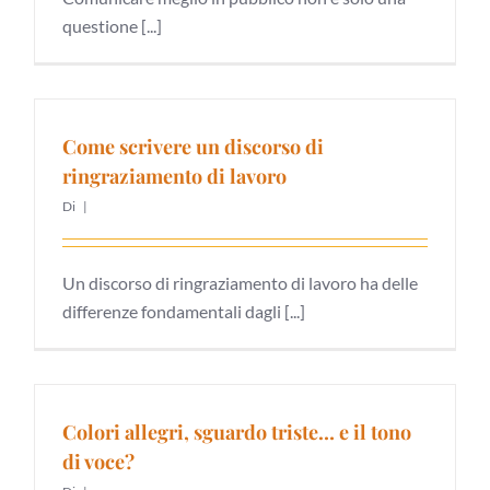
questione [...]
Come scrivere un discorso di
ringraziamento di lavoro
Di
|
Un discorso di ringraziamento di lavoro ha delle
differenze fondamentali dagli [...]
Colori allegri, sguardo triste… e il tono
di voce?