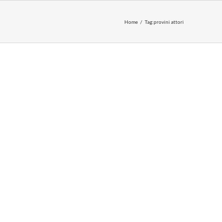
Home
Tag:
provini attori