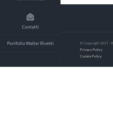
Contatti
Portfolio Walter Rivetti
© Copyright 2017 - W
Privacy Policy
Cookie Policy