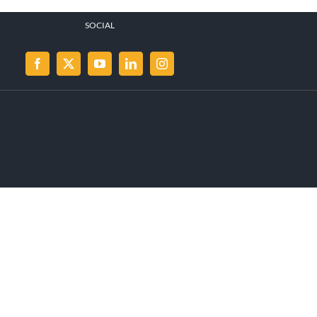
SOCIAL