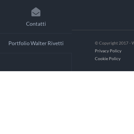
Contatti
Portfolio Walter Rivetti
© Copyright 2017 - W
Privacy Policy
Cookie Policy