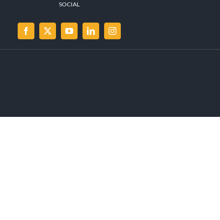
SOCIAL