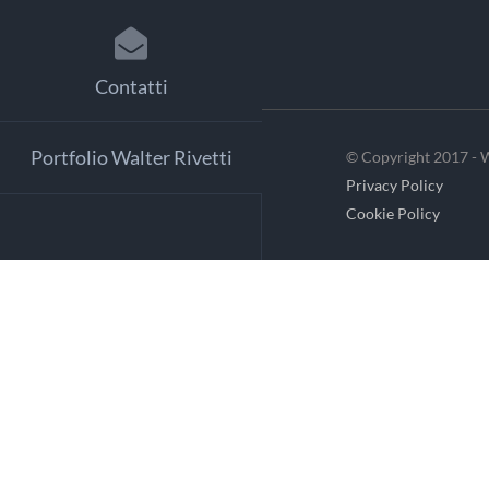
Contatti
Portfolio Walter Rivetti
© Copyright 2017 - W
Privacy Policy
Cookie Policy