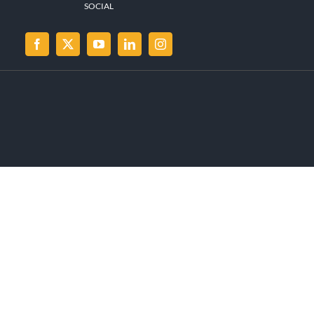
SOCIAL