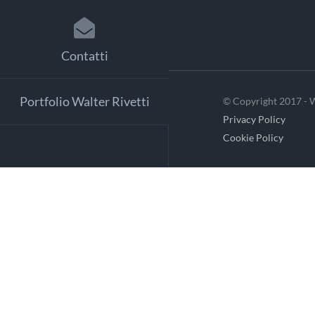
Contatti
Portfolio Walter Rivetti
© Copyright 2017 - W
Privacy Policy
Cookie Policy