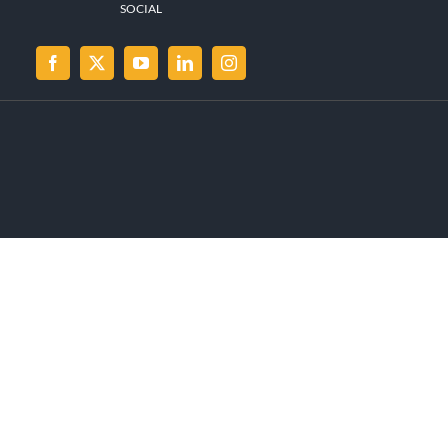
SOCIAL