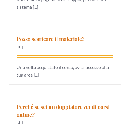
sistema [...]
Posso scaricare il materiale?
Di
|
Una volta acquistato il corso, avrai accesso alla
tua area [...]
Perché se sei un doppiatore vendi corsi
online?
Di
|