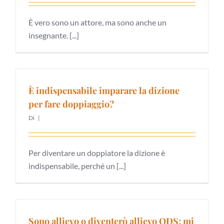
È vero sono un attore, ma sono anche un
insegnante. [...]
È indispensabile imparare la dizione
per fare doppiaggio?
Di
|
Per diventare un doppiatore la dizione è
indispensabile, perché un [...]
Sono allievo o diventerò allievo ODS: mi