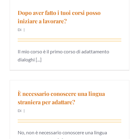
Dopo aver fatto i tuoi corsi posso
iniziare a lavorare?
Di
|
Il mio corso è il primo corso di adattamento
dialoghi [...]
È necessario conoscere una lingua
straniera per adattare?
Di
|
No, non è necessario conoscere una lingua