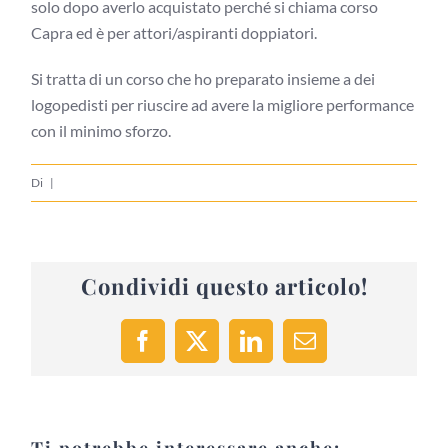
solo dopo averlo acquistato perché si chiama corso
Capra ed è per attori/aspiranti doppiatori.
Si tratta di un corso che ho preparato insieme a dei
logopedisti per riuscire ad avere la migliore performance
con il minimo sforzo.
Di
|
Condividi questo articolo!
Facebook
X
LinkedIn
Email