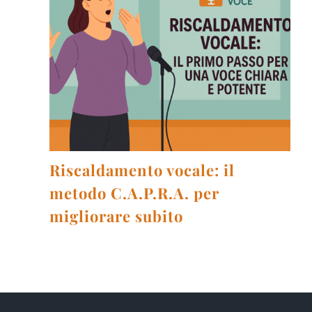
Riscaldamento vocale: il
metodo C.A.P.R.A. per
migliorare subito