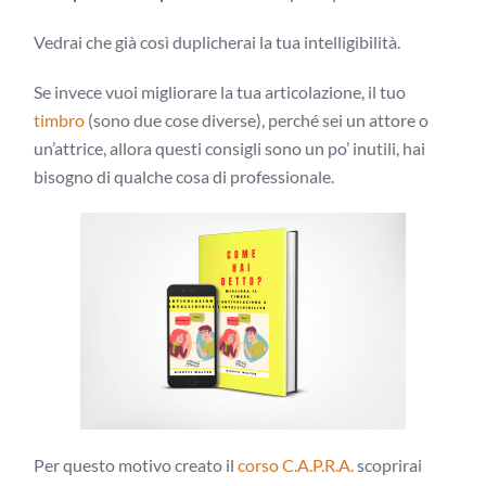
Vedrai che già così duplicherai la tua intelligibilità.
Se invece vuoi migliorare la tua articolazione, il tuo
timbro
(sono due cose diverse), perché sei un attore o
un’attrice, allora questi consigli sono un po’ inutili, hai
bisogno di qualche cosa di professionale.
Per questo motivo creato il
corso C.A.P.R.A.
scoprirai