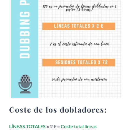
Coste de los dobladores:
LÍNEAS TOTALES
x 2 € =
Coste total líneas