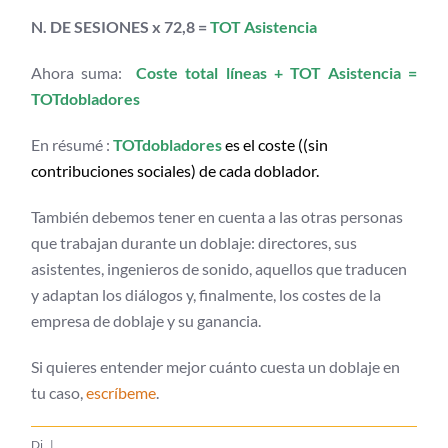
N. DE SESIONES x 72,8 =
TOT Asistencia
Ahora suma:
Coste total líneas + TOT Asistencia =
TOTdobladores
En résumé :
TOTdobladores
es el coste
((sin
contribuciones sociales) de cada doblador.
También debemos tener en cuenta a las otras personas
que trabajan durante un doblaje: directores, sus
asistentes, ingenieros de sonido, aquellos que traducen
y adaptan los diálogos y, finalmente, los costes de la
empresa de doblaje y su ganancia.
Si quieres entender mejor cuánto cuesta un doblaje en
tu caso,
escríbeme
.
Di
|