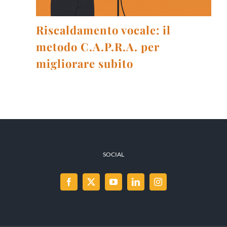
Riscaldamento vocale: il
metodo C.A.P.R.A. per
migliorare subito
SOCIAL