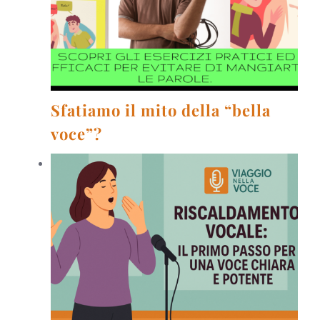
Sfatiamo il mito della “bella
voce”?