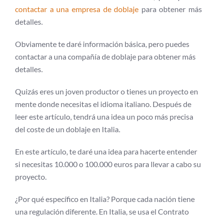
contactar a una empresa de doblaje
para obtener más
detalles.
Obviamente te daré información básica, pero puedes
contactar a una compañía de doblaje para obtener más
detalles.
Quizás eres un joven productor o tienes un proyecto en
mente donde necesitas el idioma italiano. Después de
leer este artículo, tendrá una idea un poco más precisa
del coste de un doblaje en Italia.
En este artículo, te daré una idea para hacerte entender
si necesitas 10.000 o 100.000 euros para llevar a cabo su
proyecto.
¿Por qué específico en Italia? Porque cada nación tiene
una regulación diferente. En Italia, se usa el Contrato