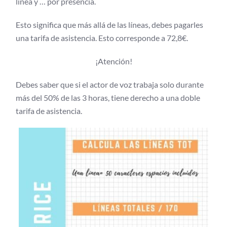
línea y … por presencia.
Esto significa que más allá de las líneas, debes pagarles
una tarifa de asistencia. Esto corresponde a 72,8€.
¡Atención!
Debes saber que si el actor de voz trabaja solo durante
más del 50% de las 3 horas, tiene derecho a una doble
tarifa de asistencia.