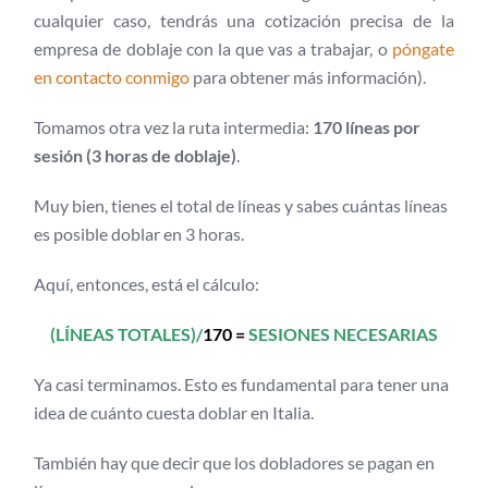
cualquier caso, tendrás una cotización precisa de la
empresa de doblaje con la que vas a trabajar, o
póngate
en contacto conmigo
para obtener más información).
Tomamos otra vez la ruta intermedia:
170 líneas por
sesión (3 horas de doblaje)
.
Muy bien, tienes el total de líneas y sabes cuántas líneas
es posible doblar en 3 horas.
Aquí, entonces, está el cálculo:
(LÍNEAS TOTALES)/
170 =
SESIONES NECESARIAS
Ya casi terminamos. Esto es fundamental para tener una
idea de cuánto cuesta doblar en Italia.
También hay que decir que los dobladores se pagan en